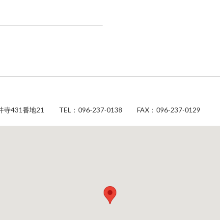
寺431番地21
TEL：
096-237-0138
FAX：
096-237-0129