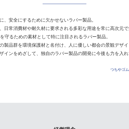
に、安全にするために欠かせないラバー製品。
、日常消費材や耐久材に要求される多彩な用途を常に高次元で
境を守るための素材として特に注目されるラバー製品。
の製品群を環境保護材と名付け、人に優しい都会の景観デザイ
ザインをめざして、独自のラバー製品の開発に今後も力を入れ
つちやゴム