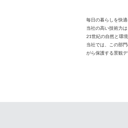
毎日の暮らしを快適
当社の高い技術力は
21世紀の自然と環
当社では、この部門
がら保護する景観デ