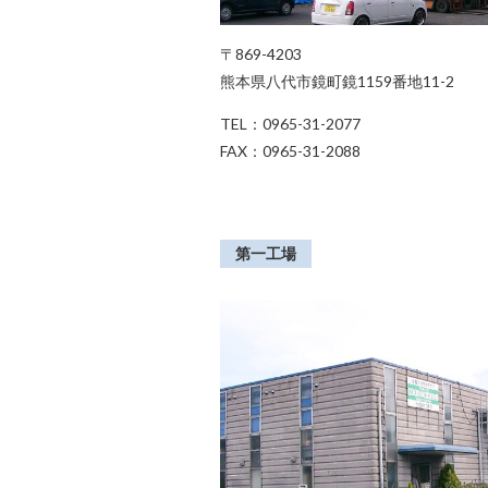
〒869-4203
熊本県八代市鏡町鏡1159番地11-2
TEL：
0965-31-2077
FAX：
0965-31-2088
第一工場