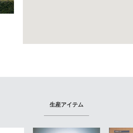
生産アイテム