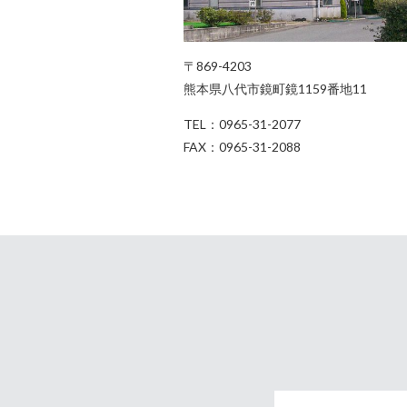
〒869-4203
熊本県八代市鏡町鏡1159番地11
TEL：
0965-31-2077
FAX：
0965-31-2088