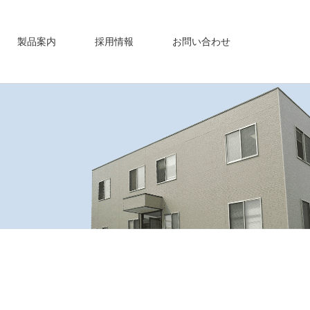
社
製品案内
採用情報
お問い合わせ
社概要